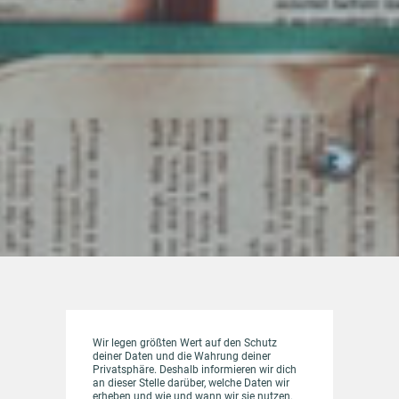
Wir legen größten Wert auf den Schutz
deiner Daten und die Wahrung deiner
Privatsphäre. Deshalb informieren wir dich
an dieser Stelle darüber, welche Daten wir
erheben und wie und wann wir sie nutzen.