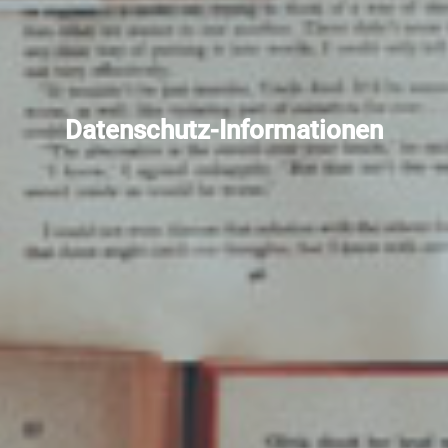
Datenschutz-Informationen