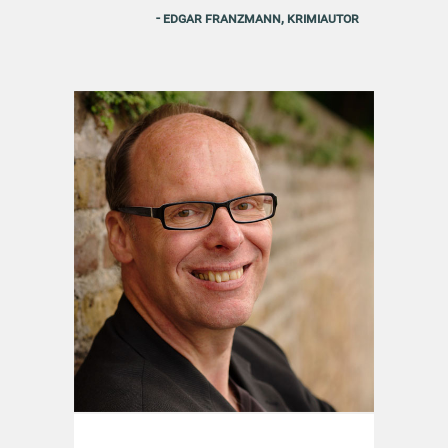
- Edgar Franzmann, Krimiautor