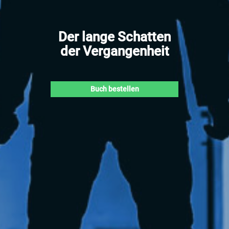
Der lange Schatten
der Vergangenheit
Buch bestellen