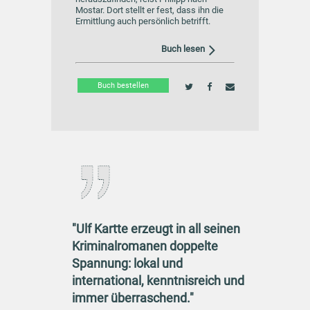
Mostar. Dort stellt er fest, dass ihn die
Ermittlung auch persönlich betrifft.
Buch lesen
Buch bestellen
"Ulf Kartte erzeugt in all seinen
Kriminalromanen doppelte
Spannung: lokal und
international, kenntnisreich und
immer überraschend."