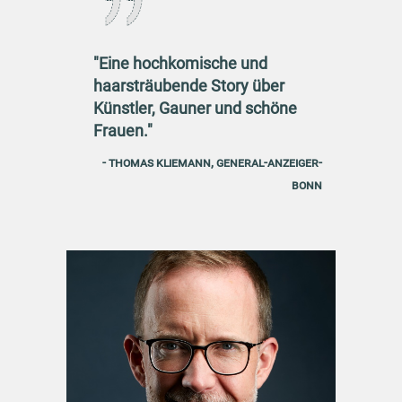
"Eine hochkomische und
haarsträubende Story über
Künstler, Gauner und schöne
Frauen."
- Thomas Kliemann, General-Anzeiger-
Bonn