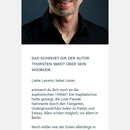
Das schreibt dir der Autor
Thorsten Smidt über sein
Woobook:
Liebe Leserin, lieber Leser,
erinnerst du dich noch an die
euphorischen 1990er? Der Kapitalismus
hatte gesiegt, die Love Parade
hämmerte durch den Tiergarten,
Undergroundclubs luden zu Partys und
Extasy. Alles schien möglich, vor allem in
Berlin.
Noch wilder war der Osten allerdings in