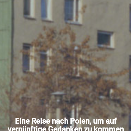
Eine Reise nach Polen, um auf
vernünftige Gedanken zu kommen