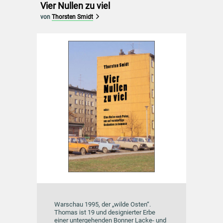
Vier Nullen zu viel
von
Thorsten Smidt
Warschau 1995, der „wilde Osten“.
Thomas ist 19 und designierter Erbe
einer untergehenden Bonner Lacke- und